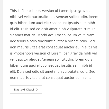
This is Photoshop's version of Lorem Ipsn gravida
nibh vel velit auctoraliquet. Aenean sollicitudin, lorem
quis bibendum auci elit consequat ipsutis sem nibh
id elit. Duis sed odio sit amet nibh vulputate cursu a
sit amet mauris. Morbi accu msan ipsum velit. Nam
nec tellus a odio tincidunt auctor a ornare odio. Sed
non mauris vitae erat consequat auctor eu in elit.This
is Photoshop's version of Lorem Ipsn gravida nibh vel
velit auctor aliquet.Aenean sollicitudin, lorem quis
biben dum auci elit consequat ipsutis sem nibh id
elit. Duis sed odio sit amet nibh vulputate. odio. Sed
non mauris vitae erat consequat auctor eu in elit.
Nastavi Čitati