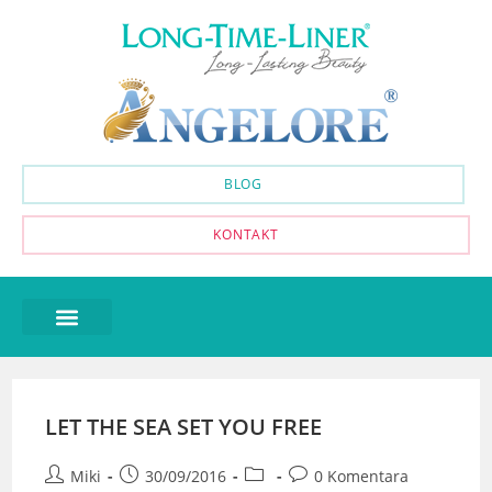
BLOG
KONTAKT
LET THE SEA SET YOU FREE
Miki
30/09/2016
0 Komentara