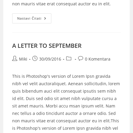
non mauris vitae erat consequat auctor eu in elit.
Nastavi Čitati
A LETTER TO SEPTEMBER
Miki
30/09/2016
0 Komentara
This is Photoshop's version of Lorem Ipsn gravida
nibh vel velit auctoraliquet. Aenean sollicitudin, lorem
quis bibendum auci elit consequat ipsutis sem nibh
id elit. Duis sed odio sit amet nibh vulputate cursu a
sit amet mauris. Morbi accu msan ipsum velit. Nam
nec tellus a odio tincidunt auctor a ornare odio. Sed
non mauris vitae erat consequat auctor eu in elit.This
is Photoshop's version of Lorem Ipsn gravida nibh vel