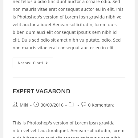
nec tellus a odio tincidunt auctor a ornare odio. Sed
non mauris vitae erat consequat auctor eu in elit.This
is Photoshop's version of Lorem Ipsn gravida nibh vel
velit auctor aliquet.Aenean sollicitudin, lorem quis
biben dum auci elit consequat ipsutis sem nibh id
elit. Duis sed odio sit amet nibh vulputate. odio. Sed
non mauris vitae erat consequat auctor eu in elit.
Nastavi Čitati
EXPERT VAGABOND
Miki
30/09/2016
0 Komentara
This is Photoshop's version of Lorem Ipsn gravida
nibh vel velit auctoraliquet. Aenean sollicitudin, lorem