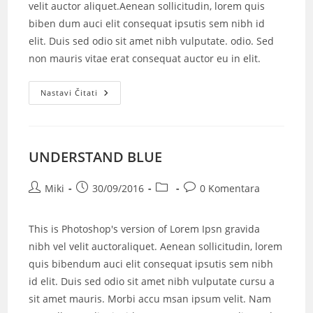
velit auctor aliquet.Aenean sollicitudin, lorem quis
biben dum auci elit consequat ipsutis sem nibh id
elit. Duis sed odio sit amet nibh vulputate. odio. Sed
non mauris vitae erat consequat auctor eu in elit.
Nastavi Čitati
UNDERSTAND BLUE
Miki
30/09/2016
0 Komentara
This is Photoshop's version of Lorem Ipsn gravida
nibh vel velit auctoraliquet. Aenean sollicitudin, lorem
quis bibendum auci elit consequat ipsutis sem nibh
id elit. Duis sed odio sit amet nibh vulputate cursu a
sit amet mauris. Morbi accu msan ipsum velit. Nam