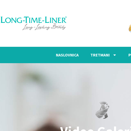
NASLOVNICA
TRETMANI
P