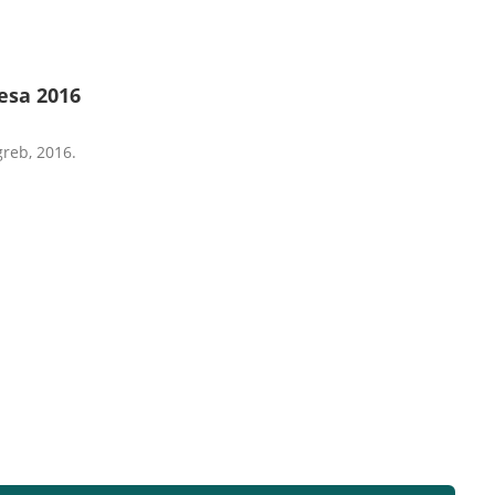
nesa 2016
agreb, 2016.