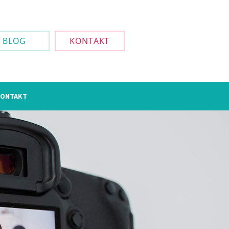
BLOG
KONTAKT
ONTAKT