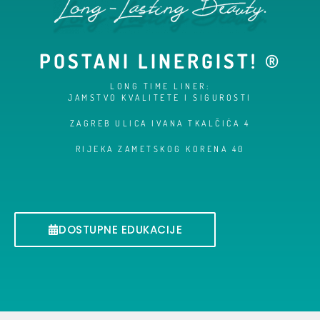
POSTANI LINERGIST! ®
LONG TIME LINER:
JAMSTVO KVALITETE I SIGUROSTI
ZAGREB ULICA IVANA TKALČIĆA 4
RIJEKA ZAMETSKOG KORENA 40
DOSTUPNE EDUKACIJE