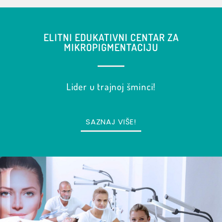
ELITNI EDUKATIVNI CENTAR ZA
MIKROPIGMENTACIJU
Lider u trajnoj šminci!
SAZNAJ VIŠE!