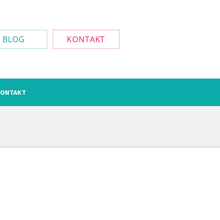
BLOG
KONTAKT
ONTAKT