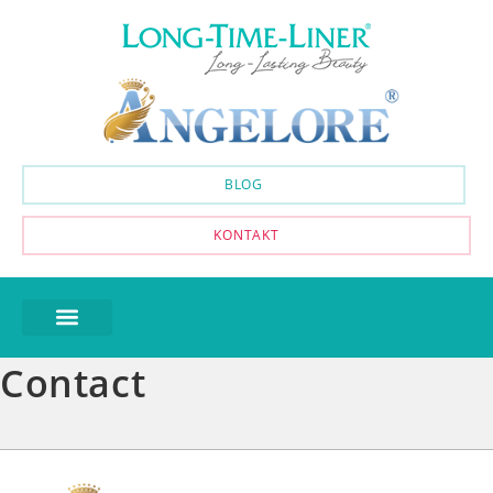
BLOG
KONTAKT
Contact