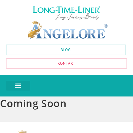
BLOG
KONTAKT
Coming Soon