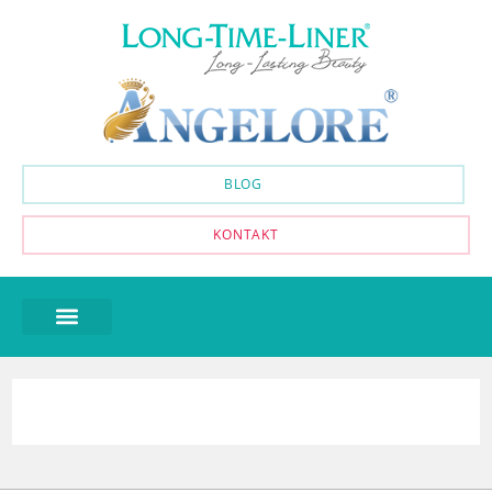
BLOG
KONTAKT