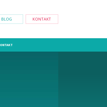
BLOG
KONTAKT
ONTAKT