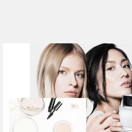
TRENINZI