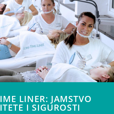
IME LINER: JAMSTVO
ITETE I SIGUROSTI