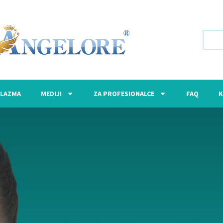
LAZMA
MEDIJI
ZA PROFESIONALCE
FAQ
K